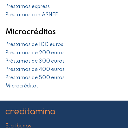
Préstamos express
Préstamos con ASNEF
Microcréditos
Préstamos de 100 euros
Préstamos de 200 euros
Préstamos de 300 euros
Préstamos de 400 euros
Préstamos de 500 euros
Microcréditos
Escríbenos