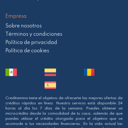
Empresa
Sobre nosotros
Términos y condiciones
Política de privacidad
Política de cookies
Creditamina tiene el objetivo de ofrecerte las mejores ofertas de
créditos rápidos en línea. Nuestro servicio está disponible 24
horas al día los 7 días de la semana. Puedes obtener un
microcrédito desde la comodidad de tu casa, además de que
puedes utilizar el crédito otorgado para el objetivo que se
acomode a tus necesidades financieras. En la vida actual las