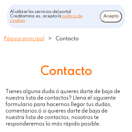
Al utilizar los servicios del portal
Creditamina.es, acepta la
política de
Acepto
cookies
.
Página principal
>
Contacto
Contacto
Tienes alguna duda ó quieres darte de baja de
nuestra lista de contactos? Llena el siguiente
formulario para hacernos llegar tus dudas,
comentarios,ó si quieres darte de baja de
nuestra lista de contactos, nosotros te
responderemos lo más rápido posible.