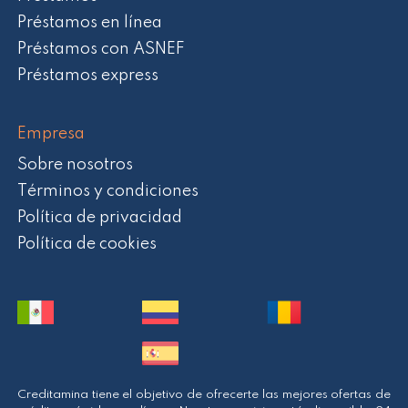
Préstamos en línea
Préstamos con ASNEF
Préstamos express
Empresa
Sobre nosotros
Términos y condiciones
Política de privacidad
Política de cookies
Creditamina tiene el objetivo de ofrecerte las mejores ofertas de