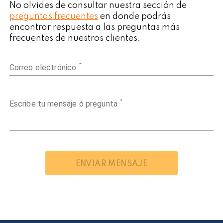
No olvides de consultar nuestra sección de
preguntas frecuentes
en donde podrás
encontrar respuesta a las preguntas más
frecuentes de nuestros clientes.
Correo electrónico
*
Escribe tu mensaje ó pregunta
*
ENVIAR MENSAJE